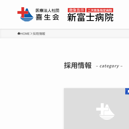
HOME
採用情報
採用情報
– category –