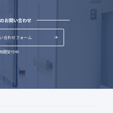
のお問い合わせ
い合わせフォーム
4時間受付中