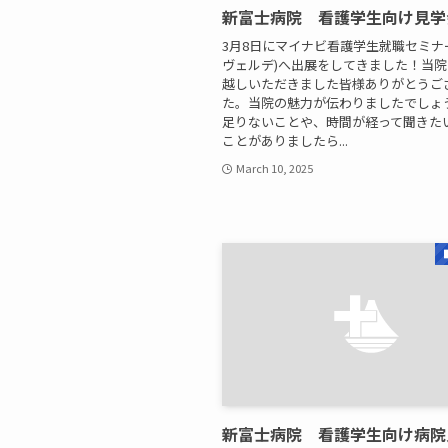
新富士病院 看護学生向け見学
3月8日にマイナビ看護学生就職セミナ
ヴェルデ)へ出展をしてきました！当
越しいただきました皆様ありがとうご
た。当院の魅力が伝わりましたでしょ
足りないことや、時間が経って聞きた
ことがありましたら...
March 10, 2025
新富士病院 看護学生向け病院