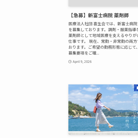
【急募】新富士病院 薬剤師
医療法人社団 喜生会では、新富士病
を募集しております。調剤・服薬指導
薬剤師として地域医療を支えるやりが
仕事です。 現在、常勤・非常勤の両方
おります。ご希望の勤務形態に応じて
募集要項をご確...
April 9, 2026