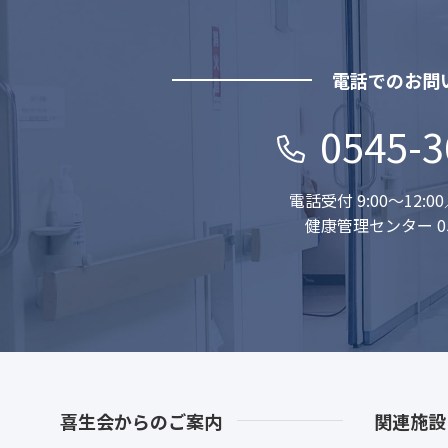
電話でのお問
0545-3
電話受付 9:00〜12:00／
健康管理センター
0
喜生会からのご案内
関連施設