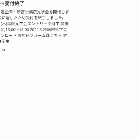
金)※受付終了
限定企画！新富士病院見学会を開催しま
定員に達したため受付を終了しました。
(木)病院見学会エントリー受付中 開催
金)13:00～15:00 2024.8.23病院見学会
ンロード お申込フォームはこちら 対
学生...
2024