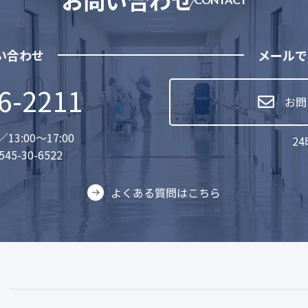
い合わせ
メールで
6-2211
お問
13:00〜17:00
2
545-30-6522
よくある質問はこちら